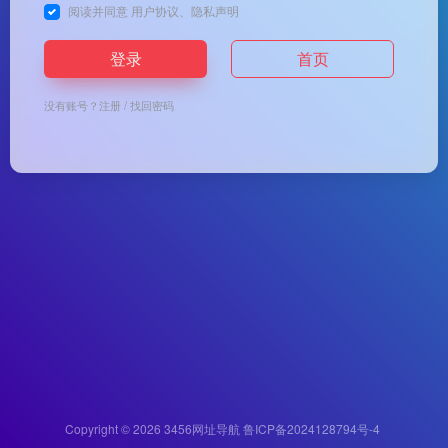
阅读并同意
用户协议
、
隐私声明
登录
首页
没有账号？
注册
/
找回密码
Copyright © 2026
3456网址导航
鲁ICP备2024128794号-4