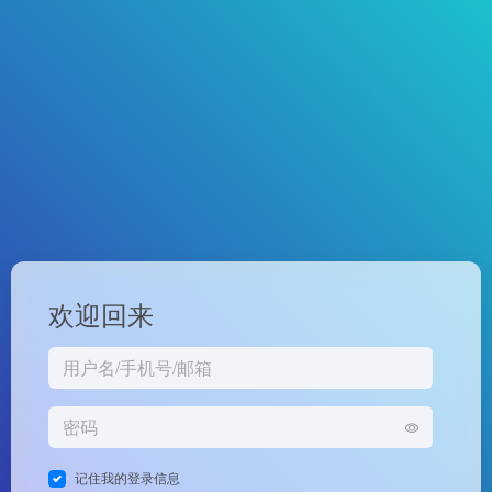
欢迎回来
记住我的登录信息