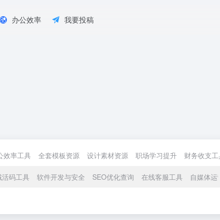
办公效率
我要投稿
公效率工具
全套模板资源
设计素材资源
职场学习提升
财务收支工
域活码工具
软件开发与安全
SEO优化查询
在线客服工具
自媒体运