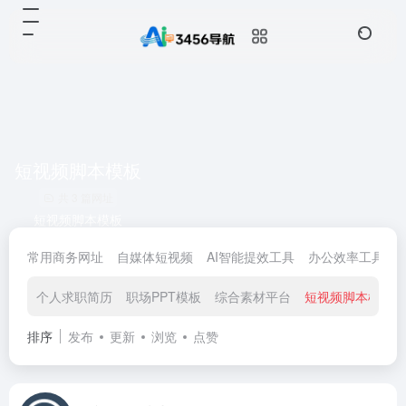
短视频脚本模板
共 3 篇网址
短视频脚本模板
常用商务网址
自媒体短视频
AI智能提效工具
办公效率工具
个人求职简历
职场PPT模板
综合素材平台
短视频脚本模板
排序
发布
更新
浏览
点赞