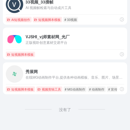
33视频_33搜帧
AI 视频帧检索与自动成片工具
AI短视频创作
短视频脚本模板
# 33视频
VJSHI_vj师素材网_光厂
正版视听创意素材交易平台
短视频脚本模板
秀展网
在线MG动画制作平台,提供各种动画模板、音乐、图片、场景、字体等设计元素,轻松制作动画短视频、动画宣传片,可下载,或一键上传到秀展云端分享至微信。
短视频脚本模板
视频剪辑工具
# MG动画制作
# 动画制作
# 宣传片制作
没有了