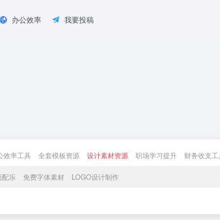
办公效率
我要投稿
公效率工具
全套模板资源
设计素材资源
职场学习提升
财务收支工
频配乐
免费字体素材
LOGO设计制作