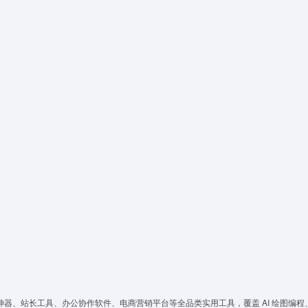
神器、站长工具、办公协作软件、电商营销平台等全品类实用工具，覆盖 AI 绘图编程