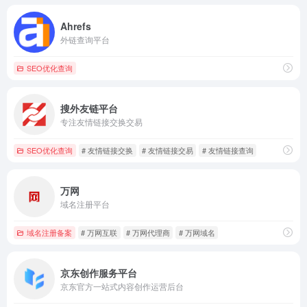
Ahrefs
外链查询平台
SEO优化查询
搜外友链平台
专注友情链接交换交易
SEO优化查询
# 友情链接交换
# 友情链接交易
# 友情链接查询
万网
域名注册平台
域名注册备案
# 万网互联
# 万网代理商
# 万网域名
京东创作服务平台
京东官方一站式内容创作运营后台